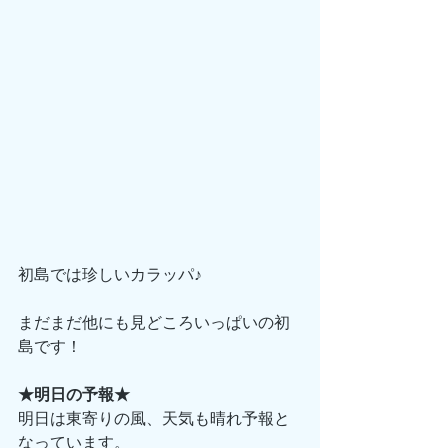
初島では珍しいカラッパ♪
まだまだ他にも見どころいっぱいの初
島です！
★明日の予報★
明日は東寄りの風、天気も晴れ予報と
なっています。