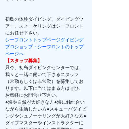
初島の体験ダイビング、ダイビングツ
アー、スノーケリングはシーフロント
にお任せ下さい。
シーフロントトップページダイビング
プロショップ・シーフロントのトップ
ページへ
【スタッフ募集】
只今、初島ダイビングセンターでは、
我々と一緒に働いて下さるスタッフ
（常勤もしくは非常勤）を募集してお
ります。以下に当てはまる方はぜひ、
お気軽にお問合せ下さい。
●海や自然が大好きな方●海に触れ合い
ながら生活したい方●スキューバダイビ
ングやシュノーケリングが大好きな方●
ダイブマスターやインストラクターに