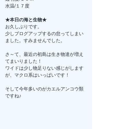
水温/１７度
★本日の海と生物★
お久しぶりです。
少しブログアップするの怠ってしまい
ました。すみませんでした。
さ～て、最近の初島は生き物達が増え
てまいりました！
ワイドは少し物足りない感じがします
が、マクロ系はいっぱいです！
そして今年多いのがカエルアンコウ類
ですね♪