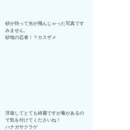
砂が待って光が飛んじゃった写真です
みません。
砂地の忍者！？カスザメ
浮遊してとても綺麗ですが毒があるの
で気を付けてくださいね！
ハナガサクラゲ