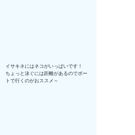
イサキネにはネコがいっぱいです！
ちょっと泳ぐには距離があるのでボー
トで行くのがおススメ～