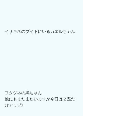
イサキネのブイ下にいるカエルちゃん
フタツネの黒ちゃん
他にもまだまだいますが今日は２匹だ
けアップ♪