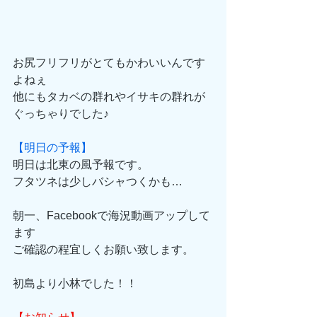
お尻フリフリがとてもかわいいんです
よねぇ
他にもタカベの群れやイサキの群れが
ぐっちゃりでした♪
【明日の予報】
明日は北東の風予報です。
フタツネは少しバシャつくかも…
朝一、Facebookで海況動画アップして
ます
ご確認の程宜しくお願い致します。
初島より小林でした！！