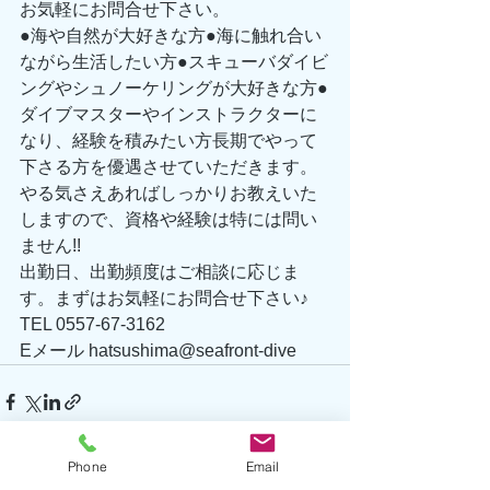
お気軽にお問合せ下さい。 
●海や自然が大好きな方●海に触れ合い
ながら生活したい方●スキューバダイビ
ングやシュノーケリングが大好きな方●
ダイブマスターやインストラクターに
なり、経験を積みたい方長期でやって
下さる方を優遇させていただきます。
やる気さえあればしっかりお教えいた
しますので、資格や経験は特には問い
ません!! 
出勤日、出勤頻度はご相談に応じま
す。まずはお気軽にお問合せ下さい♪ 
TEL 0557-67-3162 
Eメール hatsushima@seafront-dive
Phone
Email