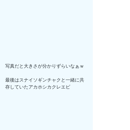
写真だと大きさが分かりずらいなぁｗ
最後はスナイソギンチャクと一緒に共
存していたアカホシカクレエビ