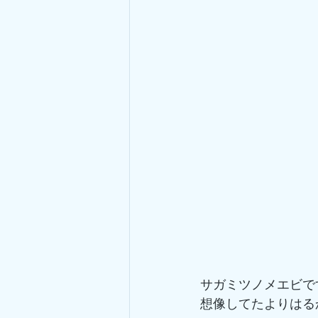
サガミツノメエビで
想像してたよりはる