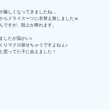
が厳しくなってきましたね…
からドライスーツに衣替え致しましたｗ
んですが、陸上が痺れます。
ましたが温かい♪
くりマクロ探せちゃうですよねぇ♪
と思ってた子に会えました！