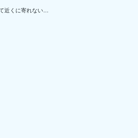
て近くに寄れない…