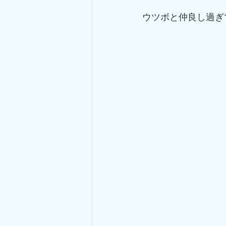
ウツボと仲良し過ぎ