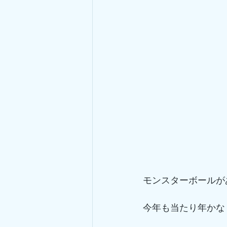
モンスターボールが
今年も当たり年かな