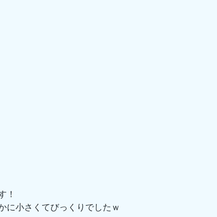
す！
かに小さくてびっくりでしたｗ