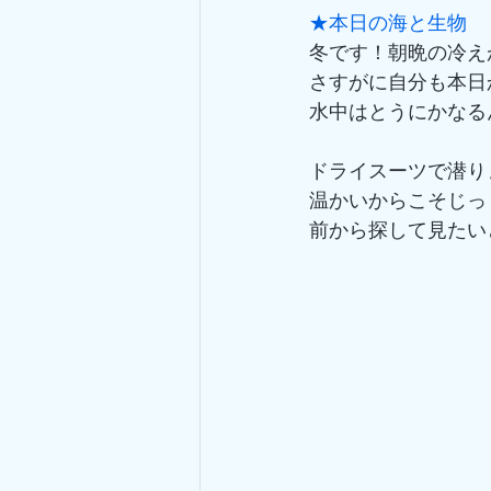
★本日の海と生物
冬です！朝晩の冷え
さすがに自分も本日
水中はとうにかなる
ドライスーツで潜り
温かいからこそじっ
前から探して見たい