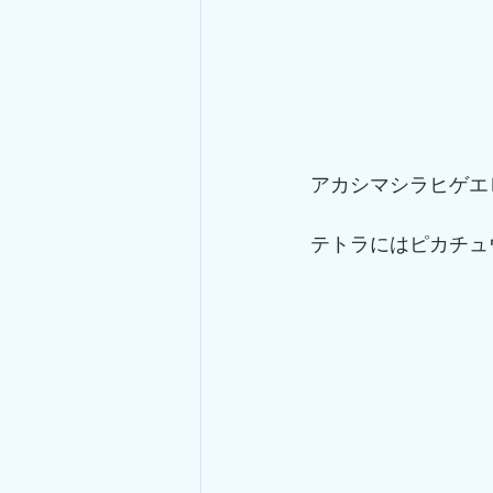
アカシマシラヒゲエ
テトラにはピカチュ