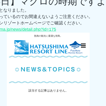
13日】マクロの時期です
となりました。
っているのでお間違えないようご注意ください。
ンリゾートホームページでご確認ください。
ima.jp/news/detail.php?id=175