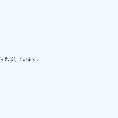
ら登場しています。