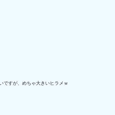
いですが、めちゃ大きいヒラメｗ