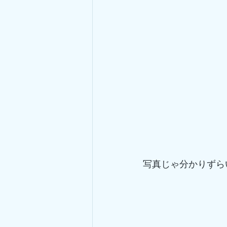
写真じゃ分かりずら