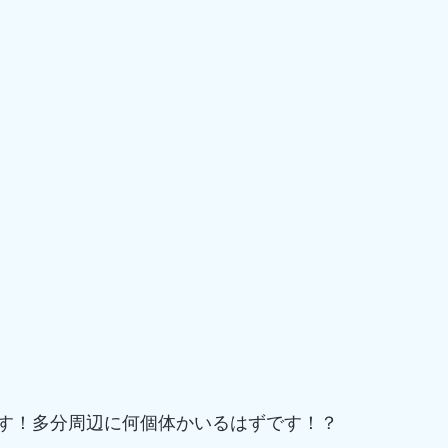
す！多分周辺に何個体かいるはずです！？