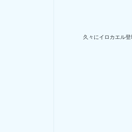
久々にイロカエル登