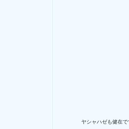
ヤシャハゼも健在で