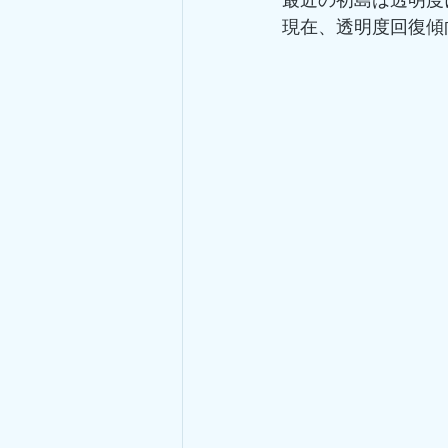
最近の初島は透明度
現在、透明度回復傾