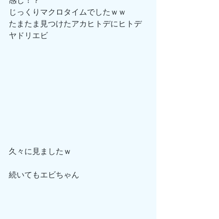
感じ！？
じっくりマクロタイムでしたｗｗ
たまたま見つけたアカヒトデにヒトデ
ヤドリエビ
久々に見ましたｗ
続いてもエビちゃん