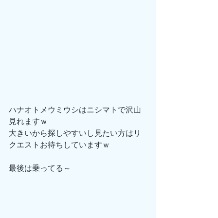
ハナオトメウミウシはニシマトで沢山
見れますｗ
大きいから探しやすいし見たい方はリ
クエストお待ちしていますｗ
最後は乗ってる～