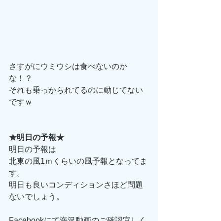
さすがにウミウシは食べないのか
な！？
それも乗っかられてるのに動じてない
ですｗ
★明日の予報★
明日の予報は
北東の風1ｍくらいの風予報となってま
す。
明日も良いコンディションさほど問題
ないでしょう。
Facebookにて海況動画のご確認宜しく