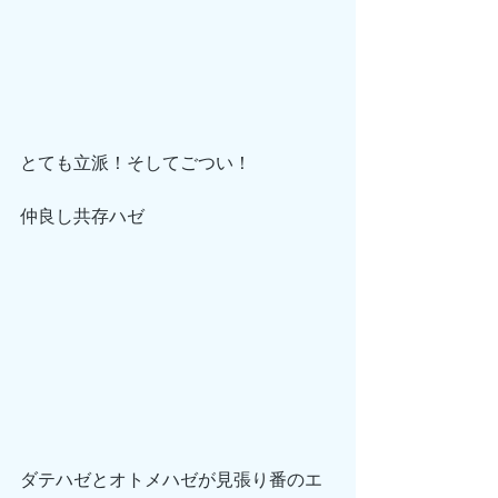
とても立派！そしてごつい！
仲良し共存ハゼ
ダテハゼとオトメハゼが見張り番のエ