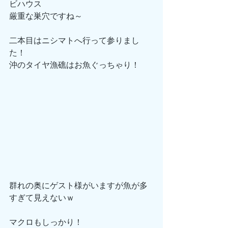
ビハウス
厳重な巣穴ですね～
二本目はニシマトへ行って参りまし
た！
沖のタイヤ漁礁はお魚ぐっちゃり！
群れの奥にゲスト様がいますが魚が多
すぎて見えないｗ
マクロもしっかり！