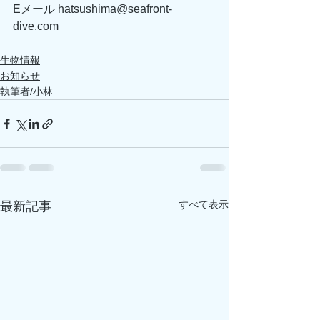
Eメール hatsushima@seafront-
dive.com
生物情報
お知らせ
執筆者/小林
すべて表示
最新記事