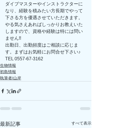
ダイブマスターやインストラクターに
なり、経験を積みたい方長期でやって
下さる方を優遇させていただきます。
やる気さえあればしっかりお教えいた
しますので、資格や経験は特には問い
ません!! 
出勤日、出勤頻度はご相談に応じま
す。まずはお気軽にお問合せ下さい♪ 
TEL 0557-67-3162 
生物情報
初島情報
執筆者/山岸
すべて表示
最新記事