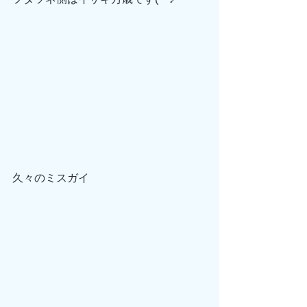
久々のミスガイ