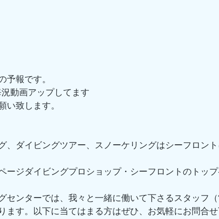
の予報です。
kで海況動画アップしてます
願い致します。
グ、ダイビングツアー、スノーケリングはシーフロント
ページダイビングプロショップ・シーフロントのトップ
グセンターでは、我々と一緒に働いて下さるスタッフ（
ります。以下に当てはまる方はぜひ、お気軽にお問合せ