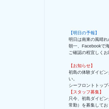
【明日の予報】
明日は南東の風晴れ
朝一、Faceboo
ご確認の程宜しくお
【お知らせ】
初島の体験ダイビン
い。 
シーフロントトップ
【スタッフ募集】
只今、初島ダイビン
常勤）を募集してお