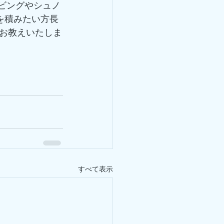
ビングやシュノ
を積みたい方長
お教えいたしま
すべて表示