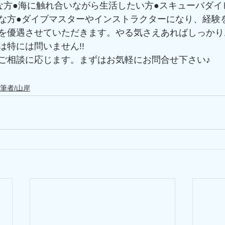
な方●海に触れ合いながら生活したい方●スキューバダイ
な方●ダイブマスターやインストラクターになり、経験
を優遇させていただきます。やる気さえあればしっかり
特には問いません!! 
ご相談に応じます。まずはお気軽にお問合せ下さい♪ 
筆者/山岸