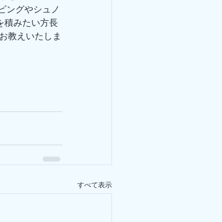
ビングやシュノ
を積みたい方長
お教えいたしま
すべて表示