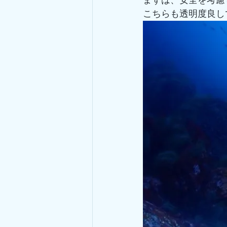
まずは、安全を考慮
こちらも透明度良し