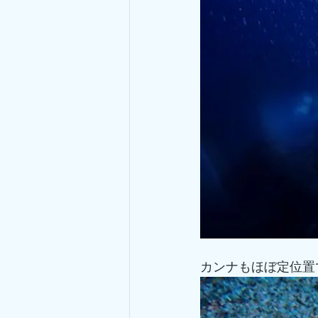
カンナもほぼ定位置