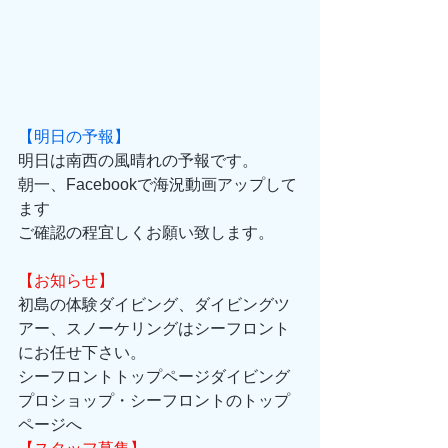
【明日の予報】
明日は南西の風晴れの予報です。
朝一、Facebookで海況動画アップして
ます
ご確認の程宜しくお願い致します。
【お知らせ】
初島の体験ダイビング、ダイビングツ
アー、スノーケリングはシーフロント
にお任せ下さい。 
シーフロントトップページダイビング
プロショップ・シーフロントのトップ
ページへ 