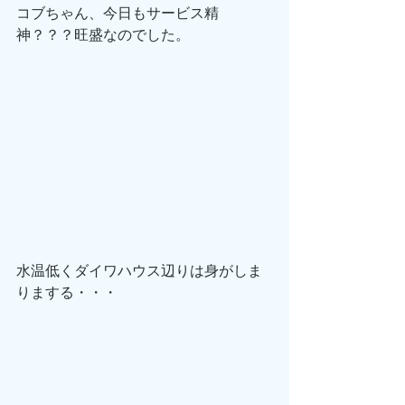
コブちゃん、今日もサービス精
神？？？旺盛なのでした。
水温低くダイワハウス辺りは身がしま
りまする・・・