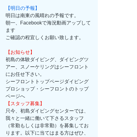
【明日の予報】
明日は南東の風晴れの予報です。
朝一、Facebookで海況動画アップして
ます
ご確認の程宜しくお願い致します。
【お知らせ】
初島の体験ダイビング、ダイビングツ
アー、スノーケリングはシーフロント
にお任せ下さい。 
シーフロントトップページダイビング
プロショップ・シーフロントのトップ
ページへ 
【スタッフ募集】
只今、初島ダイビングセンターでは、
我々と一緒に働いて下さるスタッフ
（常勤もしくは非常勤）を募集してお
ります。以下に当てはまる方はぜひ、