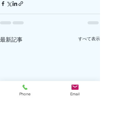
すべて表示
最新記事
Phone
Email