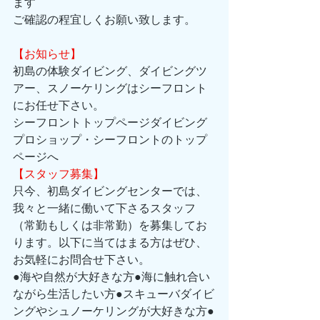
ます
ご確認の程宜しくお願い致します。
【お知らせ】
初島の体験ダイビング、ダイビングツ
アー、スノーケリングはシーフロント
にお任せ下さい。 
シーフロントトップページダイビング
プロショップ・シーフロントのトップ
ページへ 
【スタッフ募集】
只今、初島ダイビングセンターでは、
我々と一緒に働いて下さるスタッフ
（常勤もしくは非常勤）を募集してお
ります。以下に当てはまる方はぜひ、
お気軽にお問合せ下さい。 
●海や自然が大好きな方●海に触れ合い
ながら生活したい方●スキューバダイビ
ングやシュノーケリングが大好きな方●