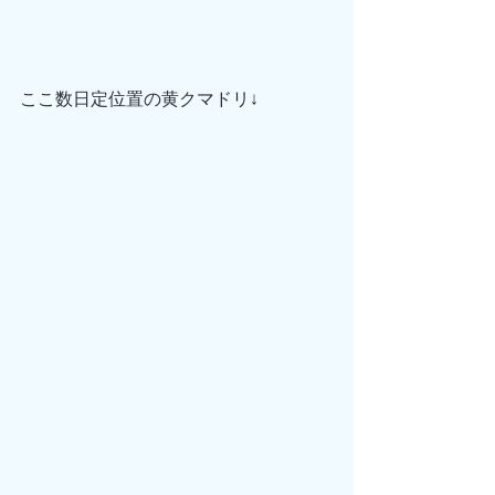
ここ数日定位置の黄クマドリ↓