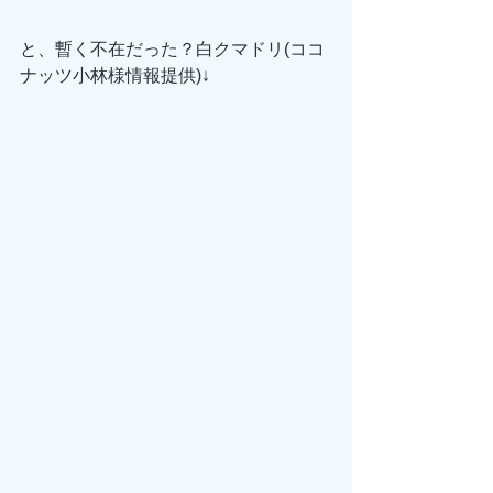
と、暫く不在だった？白クマドリ(ココ
ナッツ小林様情報提供)↓