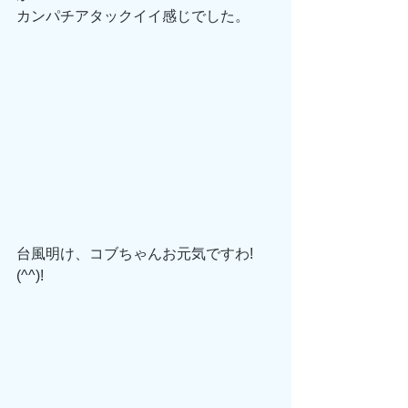
カンパチアタックイイ感じでした。
台風明け、コブちゃんお元気ですわ!
(^^)!