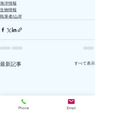
海洋情報
生物情報
執筆者/山岸
すべて表示
最新記事
Phone
Email