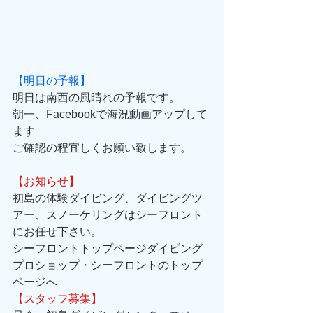
【明日の予報】
明日は南西の風晴れの予報です。
朝一、Facebookで海況動画アップして
ます
ご確認の程宜しくお願い致します。
【お知らせ】
初島の体験ダイビング、ダイビングツ
アー、スノーケリングはシーフロント
にお任せ下さい。 
シーフロントトップページダイビング
プロショップ・シーフロントのトップ
ページへ 
【スタッフ募集】