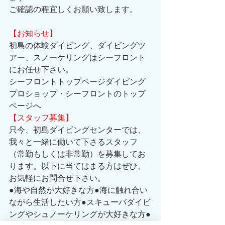
ご確認の程宜しくお願い致します。
【お知らせ】
初島の体験ダイビング、ダイビングツ
アー、スノーケリングはシーフロント
にお任せ下さい。 
シーフロントトップページダイビング
プロショップ・シーフロントのトップ
ページへ 
【スタッフ募集】
只今、初島ダイビングセンターでは、
我々と一緒に働いて下さるスタッフ
（常勤もしくは非常勤）を募集してお
ります。以下に当てはまる方はぜひ、
お気軽にお問合せ下さい。 
●海や自然が大好きな方●海に触れ合い
ながら生活したい方●スキューバダイビ
ングやシュノーケリングが大好きな方●