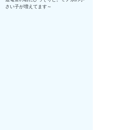
さい子が増えてます～