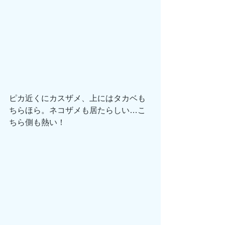
ピカ近くにカスザメ、上にはタカベも
ちらほら。ネコザメも居たらしい…こ
ちら側も熱い！