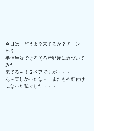
今日は、どうよ？来てるか？チーン
か？ 
半信半疑でそろそろ産卵床に近づいて
みた。 
来てる～！２ペアですが・・・ 
あ～美しかったな～。またもや釘付け
になった私でした・・・ 