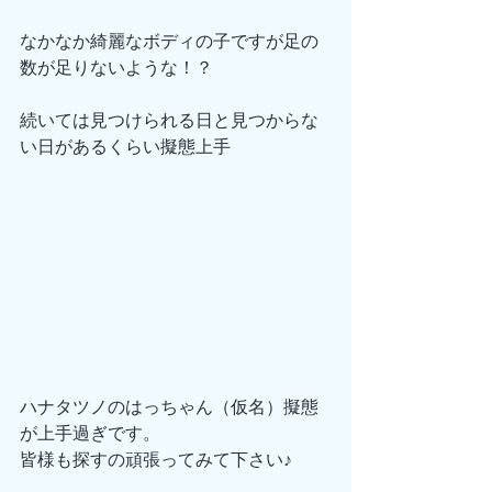
なかなか綺麗なボディの子ですが足の
数が足りないような！？
続いては見つけられる日と見つからな
い日があるくらい擬態上手
ハナタツノのはっちゃん（仮名）擬態
が上手過ぎです。
皆様も探すの頑張ってみて下さい♪