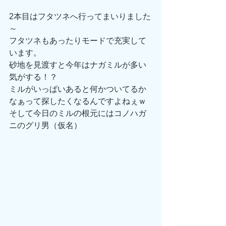
2本目はフタツネへ行ってまいりました
～
フタツネもあったりモードで充実して
います。
砂地を見渡すと今年はナガミルが多い
気がする！？
ミルがいっぱいあると何かついてるか
なぁって探したくなるんですよねぇｗ
そして今日のミルの根元にはコノハガ
ニのグリ男（仮名）