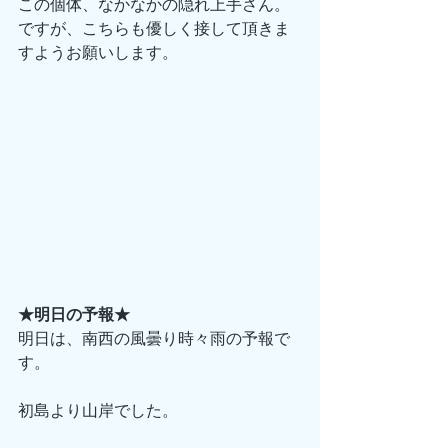
この個体、なかなかの隠れ上手さん。 
ですが、こちらも優しく接して頂きま
すようお願いします。 
★明日の予報★
明日は、南西の風曇り時々雨の予報で
す。 
初島より山岸でした。 