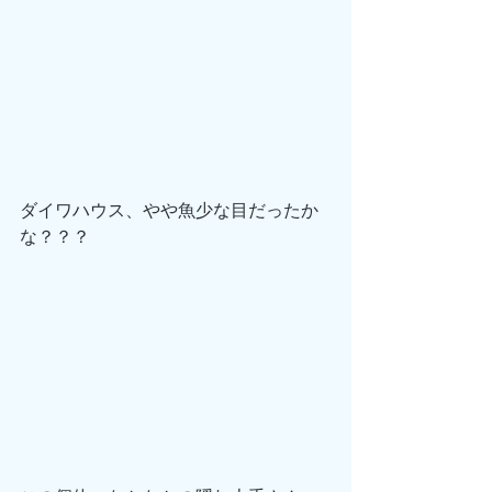
ダイワハウス、やや魚少な目だったか
な？？？ 