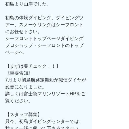
初島より山岸でした。
初島の体験ダイビング、ダイビングツ
アー、スノーケリングはシーフロント
にお任せ下さい。
シーフロントトップページダイビング
プロショップ・シーフロントのトップ
ページへ
【まずは要チェック！！】
《重要告知》
7月より初島航路定期船が減便ダイヤが
変更になりました。
詳しくは富士急マリンリゾートHPをご
覧ください。
【スタッフ募集】
只今、初島ダイビングセンターでは、
我々と一緒に働いて下さるスタッフ