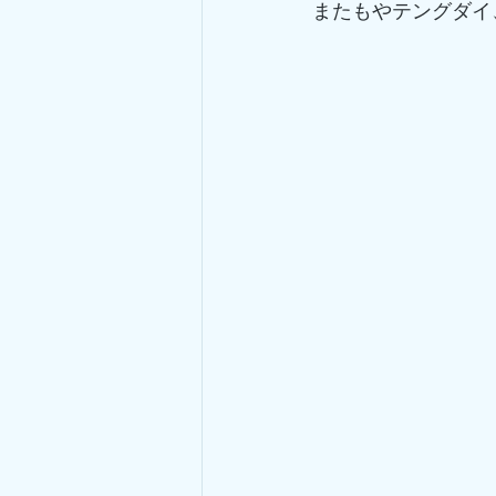
またもやテングダイ