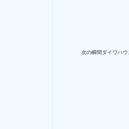
次の瞬間ダイワハウ