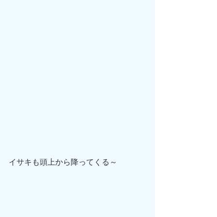
イサキも頭上から降ってくる～