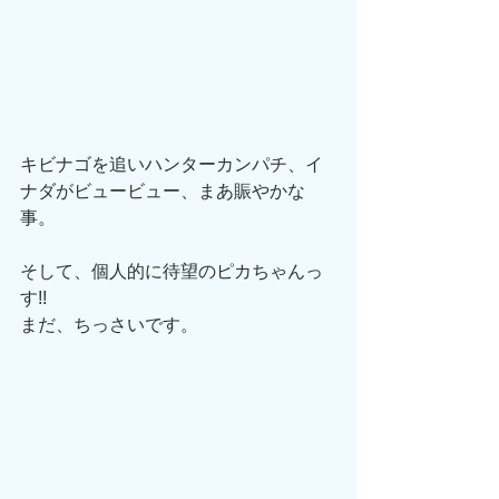
キビナゴを追いハンターカンパチ、イ
ナダがビュービュー、まあ賑やかな
事。
そして、個人的に待望のピカちゃんっ
す!!
まだ、ちっさいです。