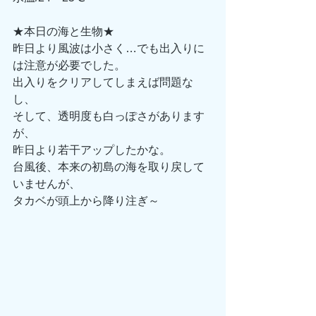
★本日の海と生物★
昨日より風波は小さく…でも出入りに
は注意が必要でした。
出入りをクリアしてしまえば問題な
し、
そして、透明度も白っぽさがあります
が、
昨日より若干アップしたかな。
台風後、本来の初島の海を取り戻して
いませんが、
タカベが頭上から降り注ぎ～