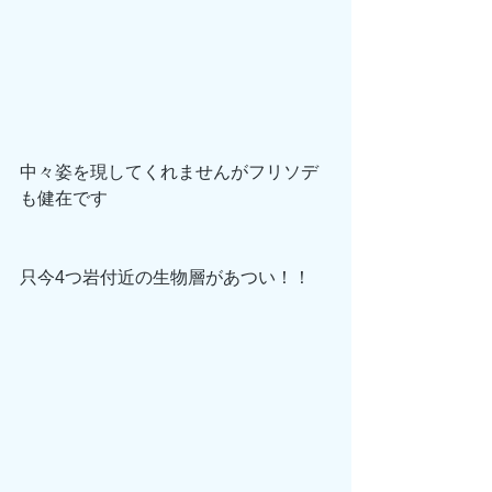
中々姿を現してくれませんがフリソデ
も健在です
只今4つ岩付近の生物層があつい！！