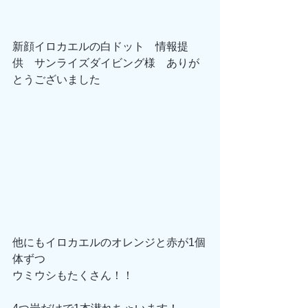
新顔イロカエルの白ドット　情報提
供　サンライズダイビング様　ありが
とうございました
他にもイロカエルのオレンジと赤が1個
体ずつ
ウミウシもたくさん！！