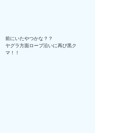
前にいたやつかな？？
ヤグラ方面ロープ沿いに再び黒ク
マ！！