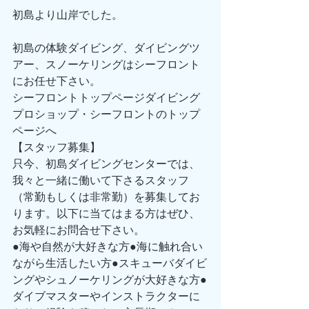
初島より山岸でした。
初島の体験ダイビング、ダイビングツ
アー、スノーケリングはシーフロント
にお任せ下さい。
シーフロントトップページダイビング
プロショップ・シーフロントのトップ
ページへ
【スタッフ募集】
只今、初島ダイビングセンターでは、
我々と一緒に働いて下さるスタッフ
（常勤もしくは非常勤）を募集してお
ります。以下に当てはまる方はぜひ、
お気軽にお問合せ下さい。
●海や自然が大好きな方●海に触れ合い
ながら生活したい方●スキューバダイビ
ングやシュノーケリングが大好きな方●
ダイブマスターやインストラクターに