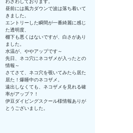
わざわしております。
昼前には風力ダウンで波は落ち着いて
きました。
エントリーした瞬間が一番綺麗に感じ
た透明度、
棚下も悪くはないですが、白さがあり
ました。
水温が、ややアップです～
先日、ネコ穴にネコザメが入ったとの
情報～
さてさて、ネコ穴を覗いてみたら居た
居た！爆睡中のネコザメ。
遠出しなくても、ネコザメを見れる確
率がアップ？！
伊豆ダイビングスクール様情報ありが
とうございました。