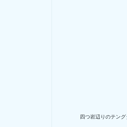
四つ岩辺りのテング