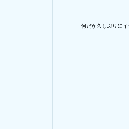
何だか久しぶりにイ