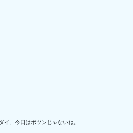
ダイ、今日はポツンじゃないね。