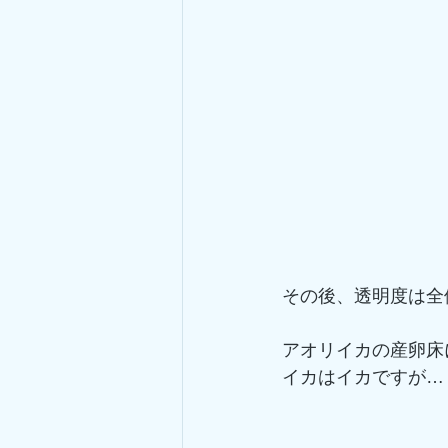
その後、透明度は全
アオリイカの産卵床
イカはイカですが…