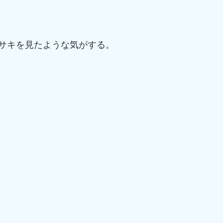
サキを見たような気がする。