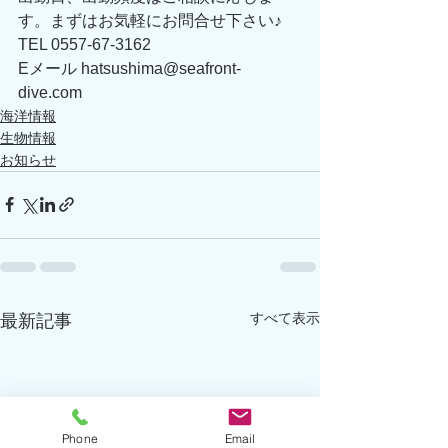
す。まずはお気軽にお問合せ下さい♪ 
TEL 0557-67-3162 
Eメール hatsushima@seafront-
dive.com 
海洋情報
生物情報
お知らせ
すべて表示
最新記事
Phone
Email