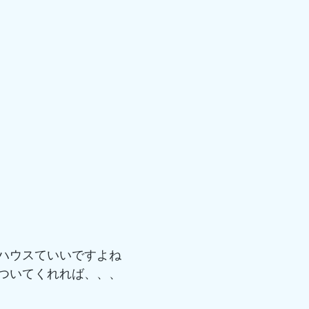
ハウスていいですよね
ついてくれれば、、、