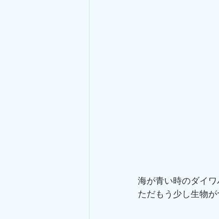
海が青い時のダイワ
ただもう少し生物が