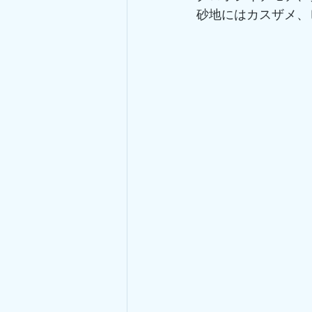
砂地にはカスザメ、