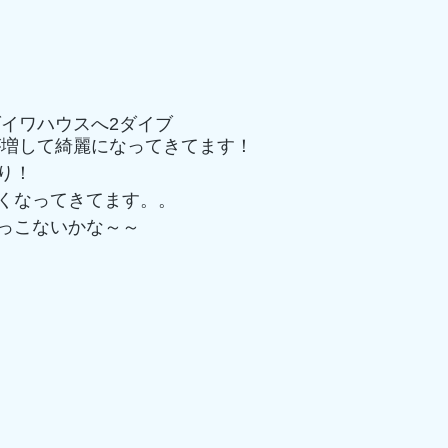
ダイワハウスへ2ダイブ
が増して綺麗になってきてます！
り！
くなってきてます。。
っこないかな～～