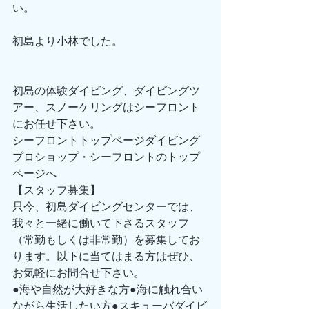
い。
初島より小林でした。
初島の体験ダイビング、ダイビングツ
アー、スノーケリングはシーフロント
にお任せ下さい。 
シーフロントトップページダイビング
プロショップ・シーフロントのトップ
ページへ 
【スタッフ募集】 
只今、初島ダイビングセンターでは、
我々と一緒に働いて下さるスタッフ
（常勤もしくは非常勤）を募集してお
ります。以下に当てはまる方はぜひ、
お気軽にお問合せ下さい。 
●海や自然が大好きな方●海に触れ合い
ながら生活したい方●スキューバダイビ