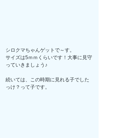
シロクマちゃんゲットで～す。
サイズは5ｍｍくらいです！大事に見守
っていきましょう♪
続いては、この時期に見れる子でした
っけ？って子です。