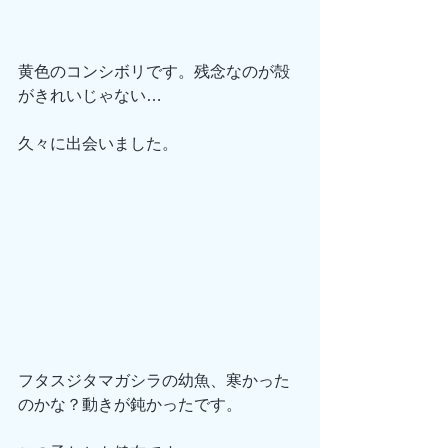
黄色のコンシボリです。残念なのが殻
がきれいじゃない…
久々に出会いました。
フタスジタマガシラの幼魚、寒かった
のかな？動きが鈍かったです。