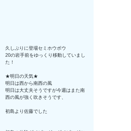
久しぶりに登場セミホウボウ
20の岩手前をゆっくり移動していまし
た！
★明日の天気★
明日は西から南西の風
明日は大丈夫そうですが今週はまた南
西の風が強く吹きそうです、
初島より佐藤でした