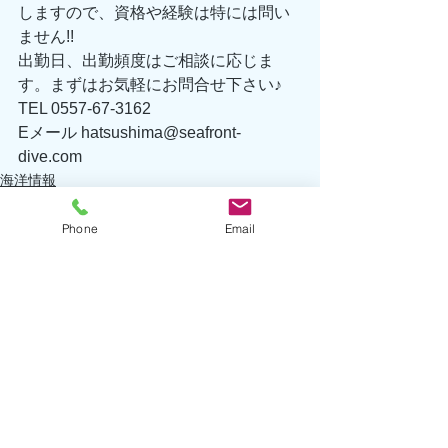
しますので、資格や経験は特には問い
ません!! 
出勤日、出勤頻度はご相談に応じま
す。まずはお気軽にお問合せ下さい♪ 
TEL 0557-67-3162 
Eメール hatsushima@seafront-
dive.com 
海洋情報
初島情報
生物情報
Phone
Email
すべて表示
最新記事