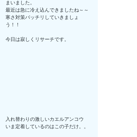
まいました。
最近は急に冷え込んできましたね～～
寒さ対策バッチリしていきましょ
う！！
今日は寂しくリサーチです。
入れ替わりの激しいカエルアンコウ
いま定着しているのはこの子だけ。。