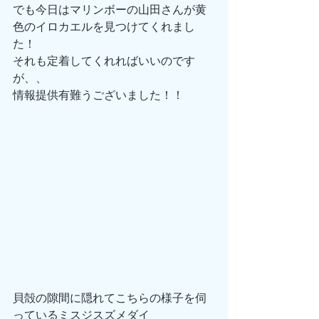
でも今日はマリンボーの山田さんが黄
色のイロカエルを見つけてくれまし
た！
それも定着してくれればいいのです
が、、
情報提供有難うございました！！
貝殻の隙間に隠れてこちらの様子を伺
っているミスジスズメダイ