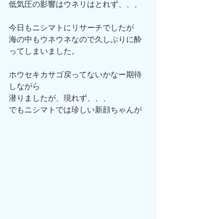
低気圧の影響はウネリはとれず、、、
今日もニシマトにリサーチでしたが
海の中もウネウネなので久しぶりに酔
ってしまいました。
ホウセキカサゴ戻ってないかなー期待
しながら
潜りましたが、現れず、、、
でもニシマトでは珍しい新顔ちゃんが