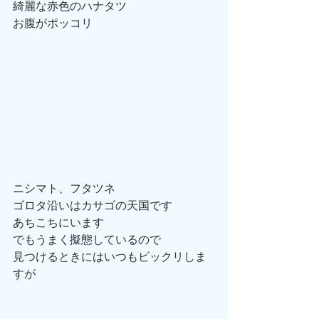
綺麗な赤色のハナタツ
お腹がポッコリ
ニシマト、フタツネ
ゴロタ沿いはカサゴの天国です
あちこちにいます
でもうまく擬態しているので
見つけるときにはいつもビックリしま
すが