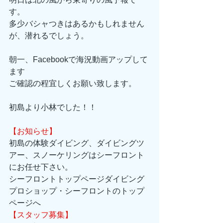
す。
多少バシャつきはあるかもしれません
が、潜れるでしょう。
朝一、Facebookで海況動画アップして
ます
ご確認の程宜しくお願い致します。
初島より小林でした！！
【お知らせ】
初島の体験ダイビング、ダイビングツ
アー、スノーケリングはシーフロント
にお任せ下さい。 
シーフロントトップページダイビング
プロショップ・シーフロントのトップ
ページへ 
【スタッフ募集】