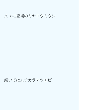
久々に登場のミヤコウミウシ
続いてはムチカラマツエビ