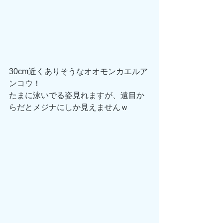
30cm近くありそうなオオモンカエルア
ンコウ！
たまに泳いでる姿見れますが、遠目か
らだとメジナにしか見えませんｗ