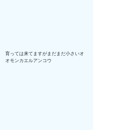
育っては来てますがまだまだ小さいオ
オモンカエルアンコウ