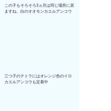
この子もそろそろ3ヵ月は同じ場所に居
ますね、白のオオモンカエルアンコウ
三つ子のテトラにはオレンジ色のイロ
カエルアンコウも定着中