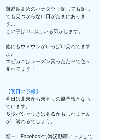
難易度高めのハナタツ！探しても探し
ても見つからない日がたまにありま
す…
この子は1年以上いる気がします。
他にもウミウシがいっぱい見れてます
よ♪
エビカニはシーズン真っただ中で色々
見れてます！
【明日の予報】
明日は北東から東寄りの風予報となっ
ています。
多少バシャつきはあるかもしれません
が、潜れるでしょう。
朝一、Facebookで海況動画アップして