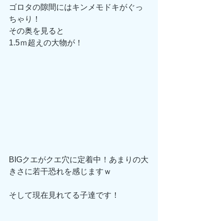
ゴロタの隙間にはキンメモドキがぐっ
ちゃり！
その奥を見ると
1.5ｍ超えの大物が！
BIGクエがクエ穴に定着中！あまりの大
きさに若干恐れを感じますｗ
そして現在見れてる子達です！