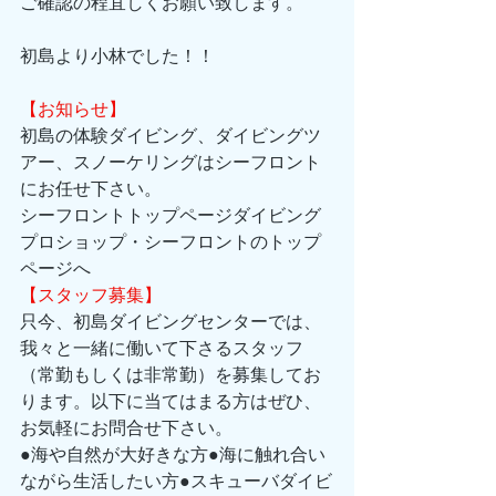
ご確認の程宜しくお願い致します。
初島より小林でした！！
【お知らせ】
初島の体験ダイビング、ダイビングツ
アー、スノーケリングはシーフロント
にお任せ下さい。 
シーフロントトップページダイビング
プロショップ・シーフロントのトップ
ページへ 
【スタッフ募集】
只今、初島ダイビングセンターでは、
我々と一緒に働いて下さるスタッフ
（常勤もしくは非常勤）を募集してお
ります。以下に当てはまる方はぜひ、
お気軽にお問合せ下さい。 
●海や自然が大好きな方●海に触れ合い
ながら生活したい方●スキューバダイビ