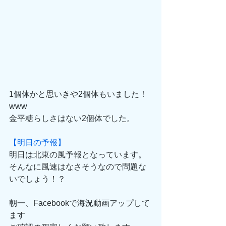
1個体かと思いきや2個体もいました！
www
金平糖らしさはない2個体でした。
【明日の予報】
明日は北東の風予報となっています。
そんなに風速はなさそうなので問題な
いでしょう！？
朝一、Facebookで海況動画アップして
ます