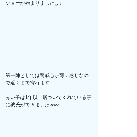
ショーが始まりましたよ♪
第一陣としては警戒心が薄い感じなの
で近くまで寄れます！！
赤い子は1年以上居ついてくれている子
に彼氏ができましたwww