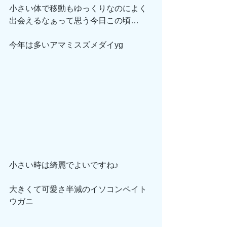
小さい体で移動もゆっくりなのによく
出会えるなぁって思う今日この頃…
今年は多いアマミスズメダイyg
小さい時は綺麗でよいですね♪
大きくて可愛さ半減のイソコンペイト
ウガニ