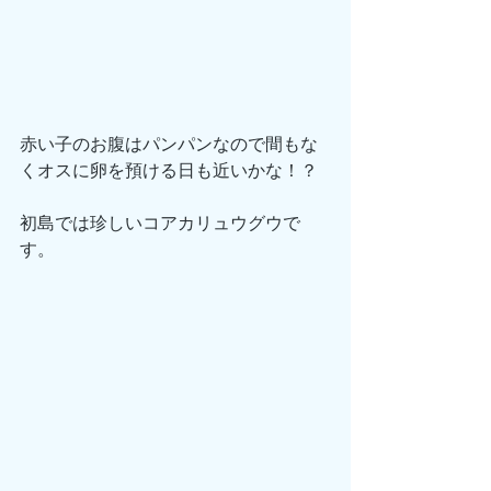
赤い子のお腹はパンパンなので間もな
くオスに卵を預ける日も近いかな！？
初島では珍しいコアカリュウグウで
す。