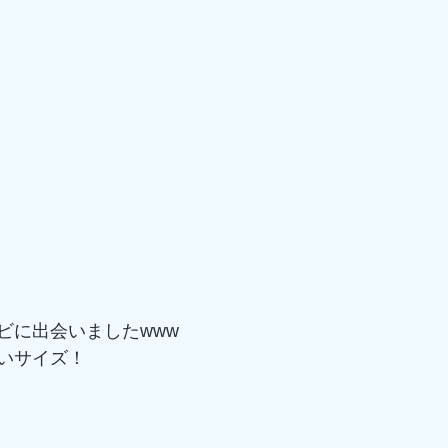
ビに出会いましたwww
いサイズ！