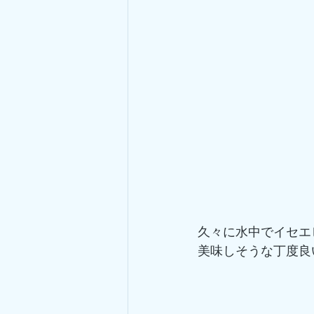
久々に水中でイセエ
美味しそうな丁度良