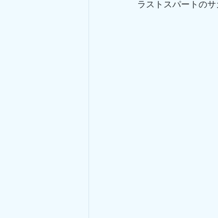
ラストスパートのサ