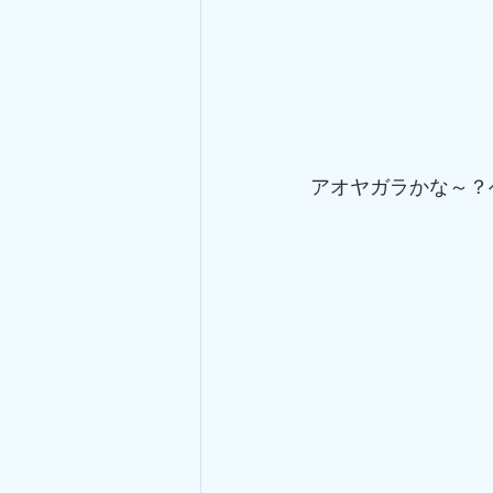
アオヤガラかな～？