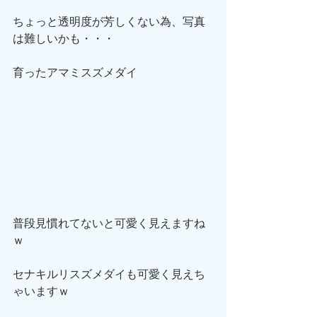
ちょっと透明度が芳しくない為、写真
は難しいかも・・・
育ったアマミスズメダイ
普段見慣れてないと可愛く見えますね
ｗ
セナキルリスズメダイも可愛く見えち
ゃいますｗ