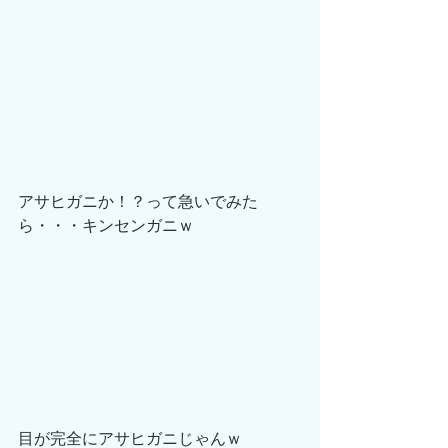
アサヒガニか！？って急いでみた
ら・・・キンセンガニｗ
目が完全にアサヒガニじゃんｗ