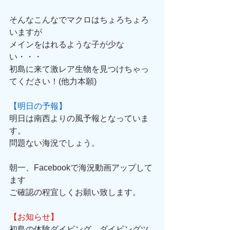
そんなこんなでマクロはちょろちょろ
いますが
メインをはれるような子が少な
い・・・
初島に来て激レア生物を見つけちゃっ
てください！(他力本願)
【明日の予報】
明日は南西よりの風予報となっていま
す。
問題ない海況でしょう。
朝一、Facebookで海況動画アップして
ます
ご確認の程宜しくお願い致します。
【お知らせ】
初島の体験ダイビング、ダイビングツ