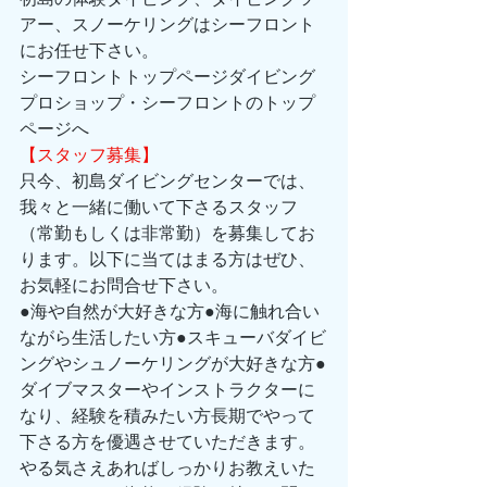
アー、スノーケリングはシーフロント
にお任せ下さい。 
シーフロントトップページダイビング
プロショップ・シーフロントのトップ
ページへ 
【スタッフ募集】
只今、初島ダイビングセンターでは、
我々と一緒に働いて下さるスタッフ
（常勤もしくは非常勤）を募集してお
ります。以下に当てはまる方はぜひ、
お気軽にお問合せ下さい。 
●海や自然が大好きな方●海に触れ合い
ながら生活したい方●スキューバダイビ
ングやシュノーケリングが大好きな方●
ダイブマスターやインストラクターに
なり、経験を積みたい方長期でやって
下さる方を優遇させていただきます。
やる気さえあればしっかりお教えいた