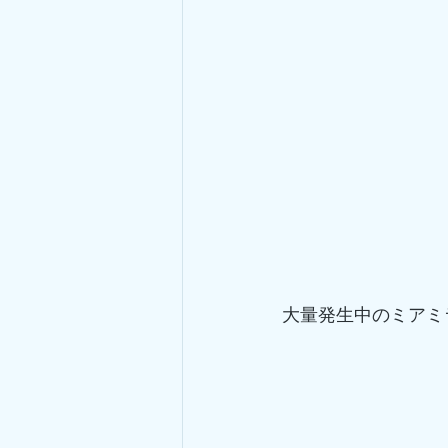
大量発生中のミアミ