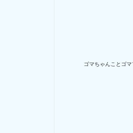
ゴマちゃんことゴマ