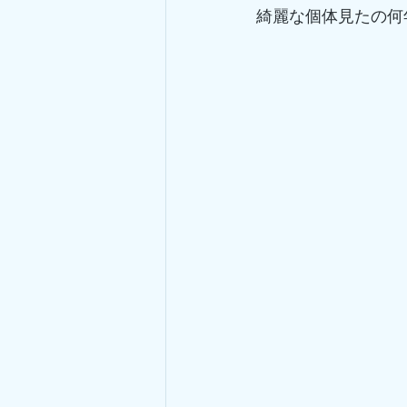
綺麗な個体見たの何