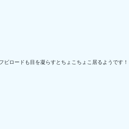
フビロードも目を凝らすとちょこちょこ居るようです！