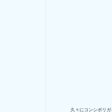
久々にコンシボリガ