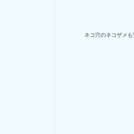
ネコ穴のネコザメも