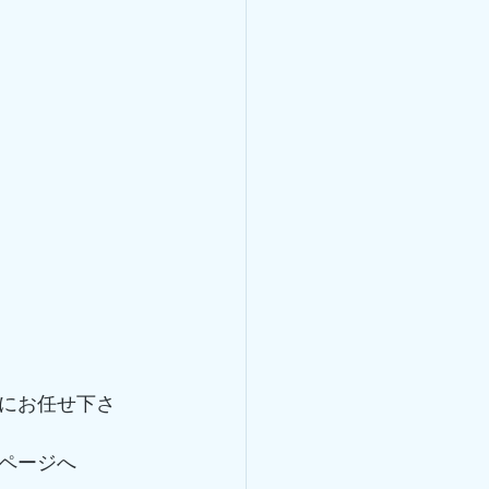
にお任せ下さ
ページへ 