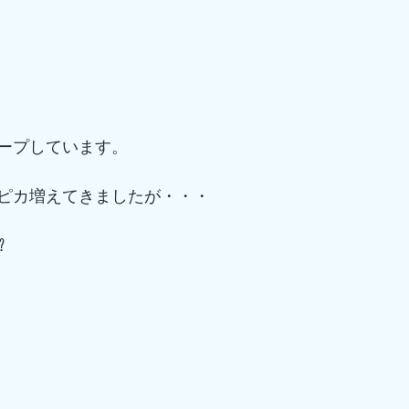
ープしています。
ピカ増えてきましたが・・・
⁉