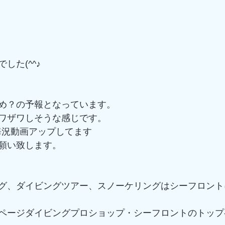
した(^^♪
め？の予報となっています。
ワザワしそうな感じです。
kで海況動画アップしてます
願い致します。
グ、ダイビングツアー、スノーケリングはシーフロント
ページダイビングプロショップ・シーフロントのトップ