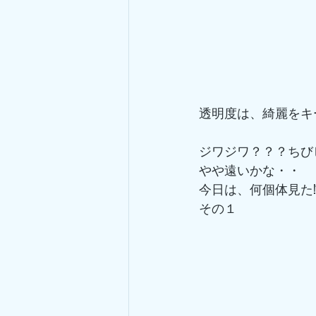
透明度は、綺麗をキ
ジワジワ？？？ちび
やや遠いかな・・
今日は、何個体見た
その１