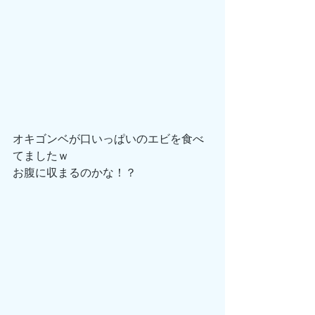
オキゴンベが口いっぱいのエビを食べ
てましたｗ
お腹に収まるのかな！？