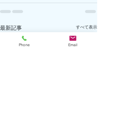
すべて表示
最新記事
Phone
Email