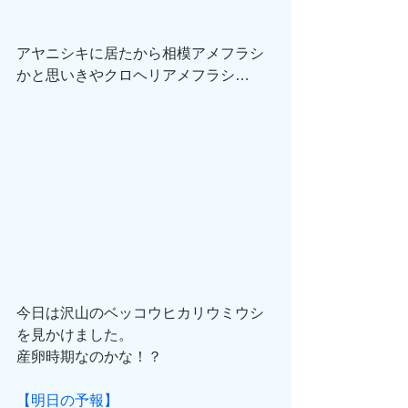
アヤニシキに居たから相模アメフラシ
かと思いきやクロヘリアメフラシ…
今日は沢山のベッコウヒカリウミウシ
を見かけました。
産卵時期なのかな！？
【明日の予報】