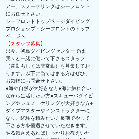
アー、スノーケリングはシーフロント
にお任せ下さい。 
シーフロントトップページダイビング
プロショップ・シーフロントのトップ
ページへ 
【スタッフ募集】
只今、初島ダイビングセンターでは、
我々と一緒に働いて下さるスタッフ
（常勤もしくは非常勤）を募集してお
ります。以下に当てはまる方はぜひ、
お気軽にお問合せ下さい。 
●海や自然が大好きな方●海に触れ合い
ながら生活したい方●スキューバダイビ
ングやシュノーケリングが大好きな方●
ダイブマスターやインストラクターに
なり、経験を積みたい方長期でやって
下さる方を優遇させていただきます。
やる気さえあればしっかりお教えいた