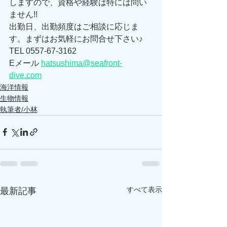
しますので、資格や経験は特には問い
ません!! 
出勤日、出勤頻度はご相談に応じま
す。まずはお気軽にお問合せ下さい♪ 
TEL 0557-67-3162 
Eメール 
hatsushima@seafront-
dive.com
海洋情報
生物情報
執筆者/小林
すべて表示
最新記事