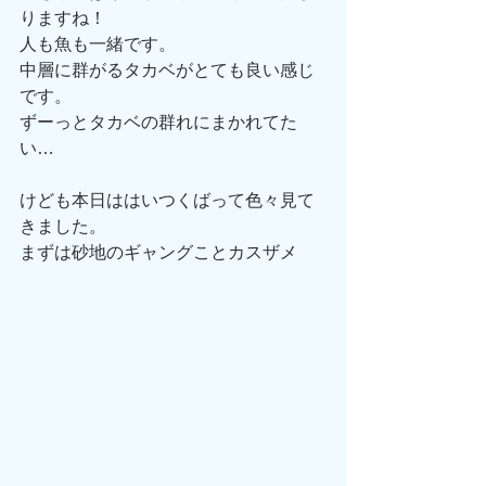
りますね！
人も魚も一緒です。
中層に群がるタカベがとても良い感じ
です。
ずーっとタカベの群れにまかれてた
い…
けども本日ははいつくばって色々見て
きました。
まずは砂地のギャングことカスザメ