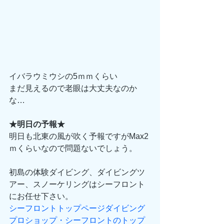
イバラウミウシの5ｍｍくらい
まだ見えるので老眼は大丈夫なのか
な…
★明日の予報★
明日も北東の風が吹く予報ですがMax2
ｍくらいなので問題ないでしょう。
初島の体験ダイビング、ダイビングツ
アー、スノーケリングはシーフロント
にお任せ下さい。
シーフロントトップページダイビング
プロショップ・シーフロントのトップ