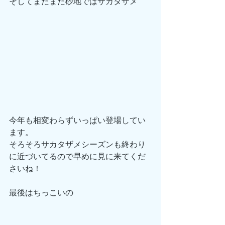
そしてまたまた砂地ではサカタザメ
今年も相変わらずいっぱい登場してい
ます。
そろそろサカタザメシーズンも終わり
に近づいてるので早めに見に来てくだ
さいね！
最後はちっこいの